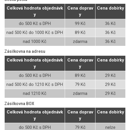
Celková hodnota objednávk
Cena doprav
Cena dobírky
y
y
do 500 Kč s DPH
99 Kč
36 Kč
nad 500 Kč do 1000 Kč s DPH
89 Kč
36 Kč
nad 1000 Kč
zdarma
36 Kč
Zásilkovna na adresu
Celková hodnota objednávk
Cena doprav
Cena dobírky
y
y
do 500 Kč s DPH
89 Kč
29 Kč
nad 500 Kč do 1210 Kč s DPH
79 Kč
29 Kč
nad 1210 Kč
zdarma
29 Kč
Zásilkovna BOX
Celková hodnota objednávk
Cena doprav
Cena dobírky
y
y
do 500 Kč s DPH
79 Kč
nelze